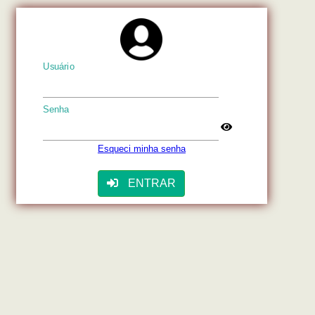
Usuário
Senha
Esqueci minha senha
ENTRAR