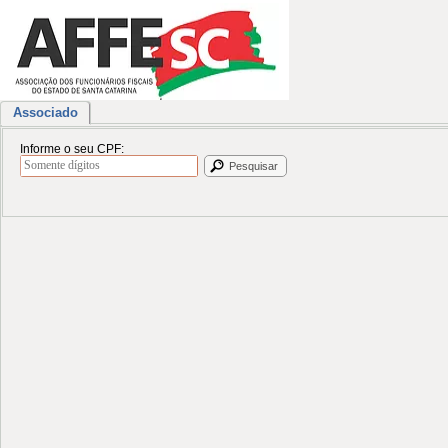
Associado
Informe o seu CPF:
Pesquisar